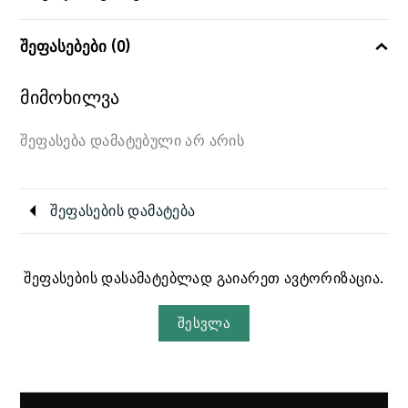
შეფასებები (0)
მიმოხილვა
შეფასება დამატებული არ არის
შეფასების დამატება
შეფასების დასამატებლად გაიარეთ ავტორიზაცია.
შესვლა