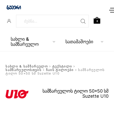
0
სახლი &
სათამაშოები
სამზარეულო
სახლი & სამზარეულო
>
ტექსტილი
>
სამზარეულოსთვის
>
ჩაის ტილოები
> სამზარეულოს
ტილო 50×50 სმ Suzette U10
სამზარეულოს ტილო 50×50 სმ
Suzette U10