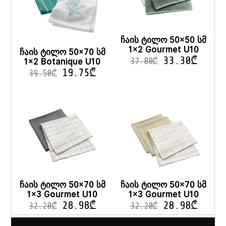
ჩაის ტილო 50×50 სმ
1×2 Gourmet U10
ჩაის ტილო 50×70 სმ
33.30
₾
1×2 Botanique U10
37.00
₾
19.75
₾
39.50
₾
ჩაის ტილო 50×70 სმ
ჩაის ტილო 50×70 სმ
1×3 Gourmet U10
1×3 Gourmet U10
28.98
₾
28.98
₾
32.20
₾
32.20
₾