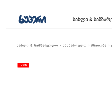
სახლი & სამზა
სახლი & სამზარეულო
>
სამზარეულო
>
მზადება
>
-70%