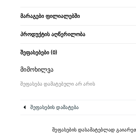
მარაგები ფილიალებში
პროდუქტის აღწერილობა
შეფასებები (0)
მიმოხილვა
შეფასება დამატებული არ არის
შეფასების დამატება
შეფასების დასამატებლად გაიარეთ