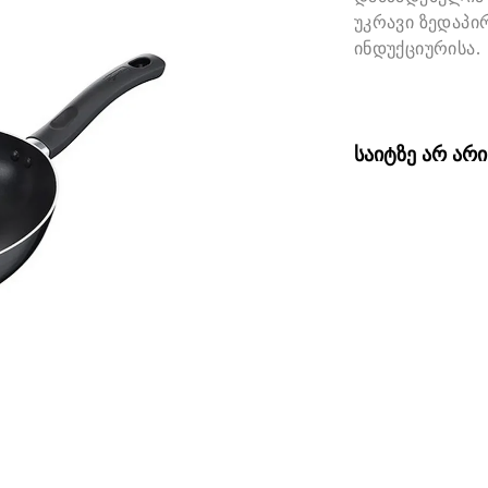
უკრავი ზედაპირ
ინდუქციურისა.
საიტზე არ არ