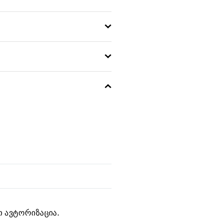
 ავტორიზაცია.