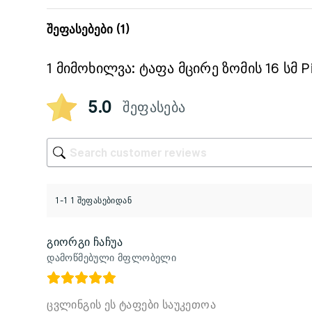
შეფასებები (1)
1 მიმოხილვა:
ტაფა მცირე ზომის 16 სმ Pi
5.0
შეფასება
1-1 1 შეფასებიდან
გიორგი ჩაჩუა
დამოწმებული მფლობელი
ცვლინგის ეს ტაფები საუკეთოა