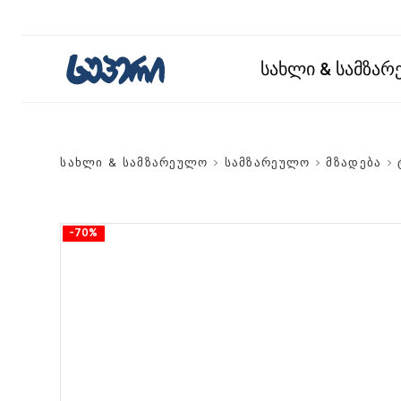
სახლი & სამზა
სახლი & სამზარეულო
>
სამზარეულო
>
მზადება
>
-70%