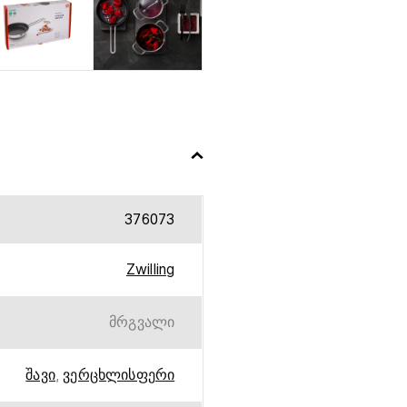
376073
Zwilling
მრგვალი
შავი
,
ვერცხლისფერი