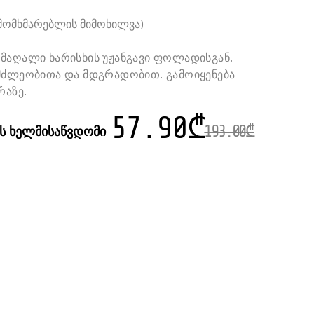
მომხმარებლის მიმოხილვა)
მაღალი ხარისხის უჟანგავი ფოლადისგან.
მძლეობითა და მდგრადობით. გამოიყენება
რაზე.
57.90
₾
ის ხელმისაწვდომი
193.00
₾