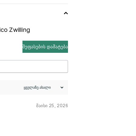
co Zwilling
შეფასების დამატება
მაისი 25, 2026