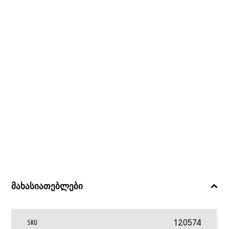
მახასიათებლები
120574
SKU