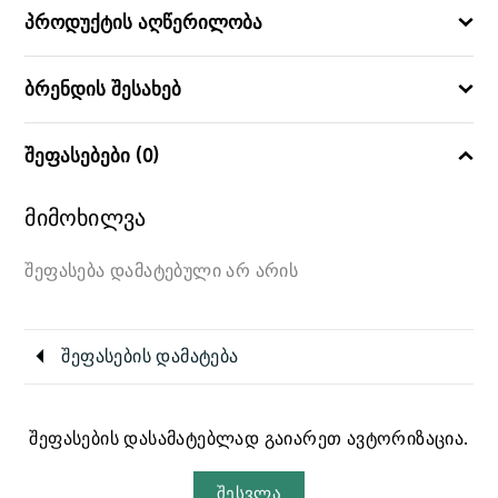
პროდუქტის აღწერილობა
ბრენდის შესახებ
შეფასებები (0)
მიმოხილვა
შეფასება დამატებული არ არის
შეფასების დამატება
შეფასების დასამატებლად გაიარეთ ავტორიზაცია.
შესვლა