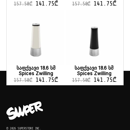
141.75
₾
141.75
₾
157.50
₾
157.50
₾
საფქვავი 18.6 სმ
საფქვავი 18.6 სმ
Spices Zwilling
Spices Zwilling
141.75
₾
141.75
₾
157.50
₾
157.50
₾
© 2026 SUPERSTORE INC.