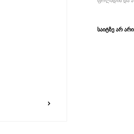
ფოლადის და პლ
საიტზე არ არ