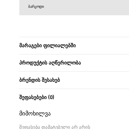
ᲑᲐᲠᲙᲝᲓᲘ
მარაგები ფილიალებში
პროდუქტის აღწერილობა
ბრენდის შესახებ
შეფასებები (0)
მიმოხილვა
შეფასება დამატებული არ არის