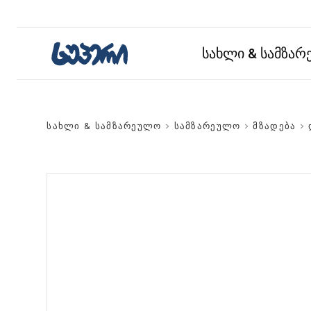
სახლი & სამზა
სახლი & სამზარეულო
>
სამზარეულო
>
მზადება
>