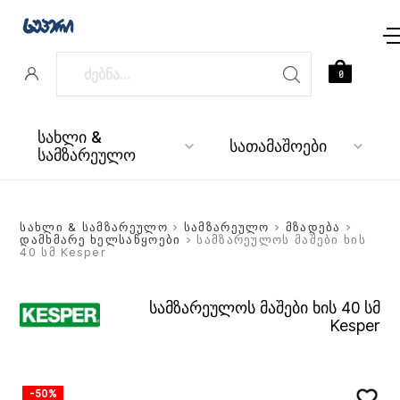
0
სახლი &
სათამაშოები
სამზარეულო
სახლი & სამზარეულო
>
სამზარეულო
>
მზადება
>
დამხმარე ხელსაწყოები
> სამზარეულოს მაშები ხის
40 სმ Kesper
სამზარეულოს მაშები ხის 40 სმ
Kesper
-50%