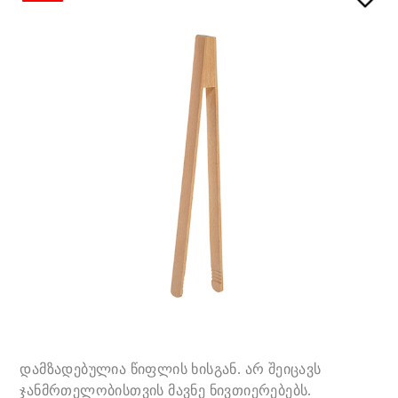
დამზადებულია წიფლის ხისგან. არ შეიცავს
ჯანმრთელობისთვის მავნე ნივთიერებებს.