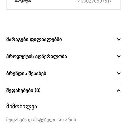
4000270697517
ᲑᲐᲠᲙᲝᲓᲘ
მარაგები ფილიალებში
პროდუქტის აღწერილობა
ბრენდის შესახებ
შეფასებები (0)
მიმოხილვა
შეფასება დამატებული არ არის