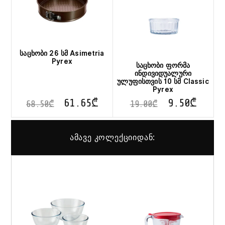
საცხობი 26 სმ Asimetria
Pyrex
საცხობი ფორმა
ინდივიდუალური
ულუფისთვის 10 სმ Classic
Pyrex
61.65
₾
9.50
₾
68.50
₾
19.00
₾
ამავე კოლექციიდან: