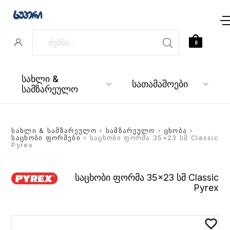
0
სახლი &
სათამაშოები
სამზარეულო
სახლი & სამზარეულო
>
სამზარეულო
>
ცხობა
>
საცხობი ფორმები
> საცხობი ფორმა 35×23 სმ Classic
Pyrex
საცხობი ფორმა 35×23 სმ Classic
Pyrex