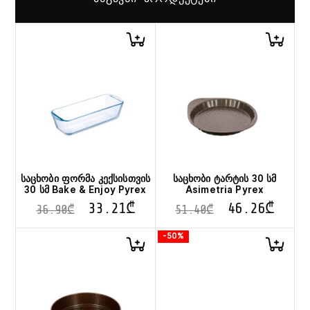
საცხობი ფორმა კექსისთვის
საცხობი ტარტის 30 სმ
30 სმ Bake & Enjoy Pyrex
Asimetria Pyrex
33.21
₾
46.26
₾
36.90
₾
51.40
₾
-50%