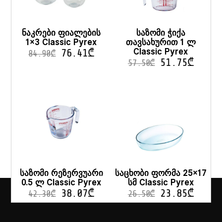
ნაკრები ფიალების
საზომი ჭიქა
1×3 Classic Pyrex
თავსახურით 1 ლ
Classic Pyrex
76.41
₾
84.90
₾
51.75
₾
57.50
₾
საზომი რეზერვუარი
საცხობი ფორმა 25×17
0.5 ლ Classic Pyrex
სმ Classic Pyrex
38.07
₾
23.85
₾
42.30
₾
26.50
₾