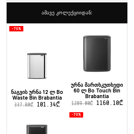
ამავე კოლექციიდან:
-70%
ურნა მართხკუთხედი
60 ლ Bo Touch Bin
ნაგვის ურნა 12 ლ Bo
Brabantia
Waste Bin Brabantia
1160.10
₾
1289.00
₾
101.34
₾
337.80
₾
-70%