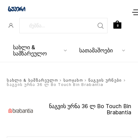
0
სახლი &
სათამაშოები
სამზარეულო
სახლი & სამზარეულო
>
საოჯახო
>
ნაგვის ურნები
>
ნაგვის ურნა 36 ლ Bo Touch Bin Brabantia
ნაგვის ურნა 36 ლ Bo Touch Bin
Brabantia