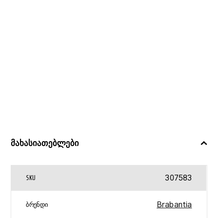
მახასიათებლები
307583
SKU
Brabantia
ᲑᲠᲔᲜᲓᲘ