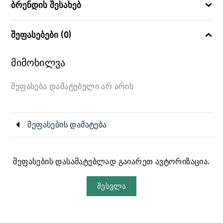
ბრენდის შესახებ
შეფასებები (0)
მიმოხილვა
შეფასება დამატებული არ არის
შეფასების დამატება
შეფასების დასამატებლად გაიარეთ ავტორიზაცია.
შესვლა