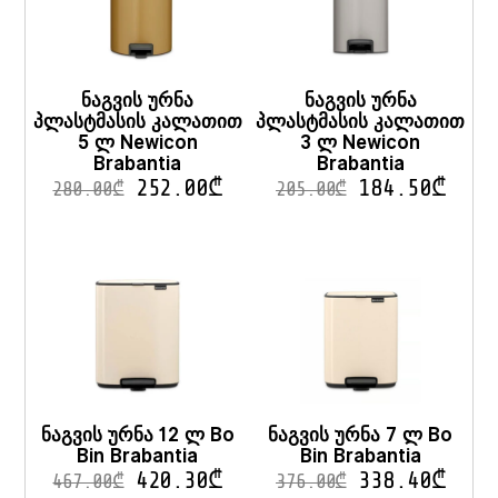
ნაგვის ურნა
ნაგვის ურნა
პლასტმასის კალათით
პლასტმასის კალათით
5 ლ Newicon
3 ლ Newicon
Brabantia
Brabantia
252.00
₾
184.50
₾
280.00
₾
205.00
₾
ნაგვის ურნა 12 ლ Bo
ნაგვის ურნა 7 ლ Bo
Bin Brabantia
Bin Brabantia
420.30
₾
338.40
₾
467.00
₾
376.00
₾