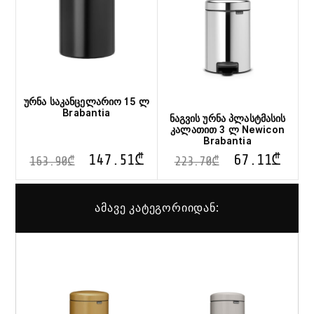
ურნა საკანცელარიო 15 ლ
Brabantia
ნაგვის ურნა პლასტმასის
კალათით 3 ლ Newicon
Brabantia
147.51
₾
67.11
₾
163.90
₾
223.70
₾
ამავე კატეგორიიდან: