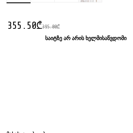
355.50
₾
395.00
₾
საიტზე არ არის ხელმისაწვდომი