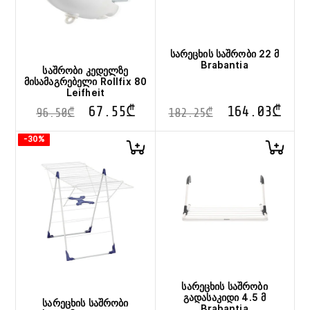
სარეცხის საშრობი 22 მ
Brabantia
საშრობი კედელზე
მისამაგრებელი Rollfix 80
Leifheit
67.55
₾
164.03
₾
96.50
₾
182.25
₾
-30%
სარეცხის საშრობი
გადასაკიდი 4.5 მ
სარეცხის საშრობი
Brabantia