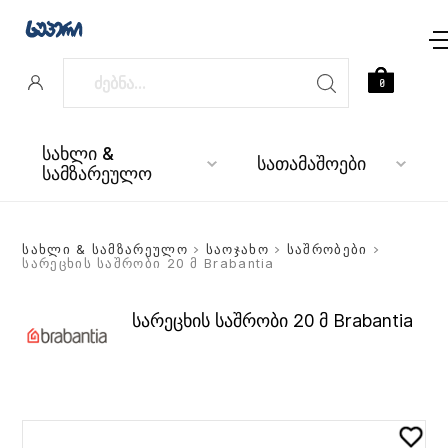
0
სახლი &
სათამაშოები
სამზარეულო
სახლი & სამზარეულო
>
საოჯახო
>
საშრობები
>
სარეცხის საშრობი 20 მ Brabantia
სარეცხის საშრობი 20 მ Brabantia