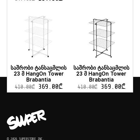
საშრობი ტანსაცმლის
საშრობი ტანსაცმლის
23 მ HangOn Tower
23 მ HangOn Tower
Brabantia
Brabantia
369.00
₾
369.00
₾
410.00
₾
410.00
₾
© 2026 SUPERSTORE INC.