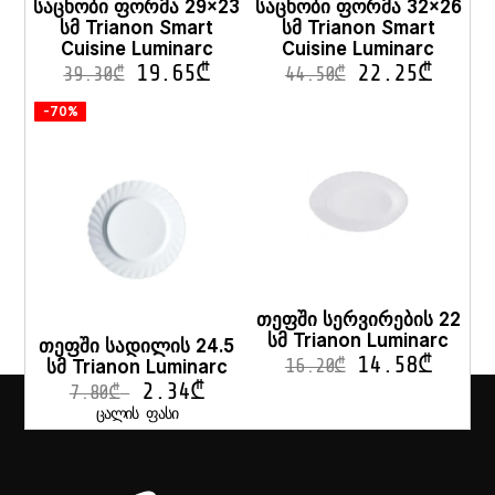
საცხობი ფორმა 29×23
საცხობი ფორმა 32×26
სმ Trianon Smart
სმ Trianon Smart
Cuisine Luminarc
Cuisine Luminarc
19.65
₾
22.25
₾
39.30
₾
44.50
₾
-70%
თეფში სერვირების 22
სმ Trianon Luminarc
თეფში სადილის 24.5
14.58
₾
სმ Trianon Luminarc
16.20
₾
2.34
₾
7.80
₾
ᲪᲐᲚᲘᲡ ᲤᲐᲡᲘ