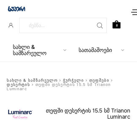
0
სახლი &
სათამაშოები
სამზარეულო
სახლი & სამზარეულო
>
ჭურჭელი
>
თეფშები
>
დესერტის
> თეფში დესერტის 15.5 სმ Trianon
Luminarc
თეფში დესერტის 15.5 სმ Trianon
Luminarc