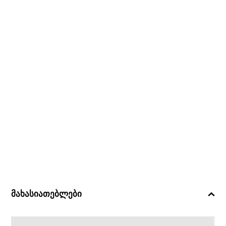
მახასიათებლები