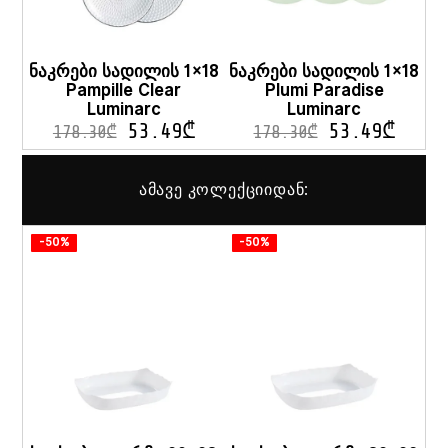
ნაკრები სადილის 1×18
ნაკრები სადილის 1×18
Pampille Clear
Plumi Paradise
Luminarc
Luminarc
53.49
₾
53.49
₾
178.30
₾
178.30
₾
ამავე კოლექციიდან:
-50%
-50%