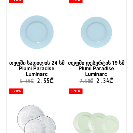
-70%
-70%
თეფში სადილის 24 სმ
თეფში დესერტის 19 სმ
Plumi Paradise
Plumi Paradise
Luminarc
Luminarc
2.55
₾
2.34
₾
8.50
₾
7.80
₾
-70%
-70%