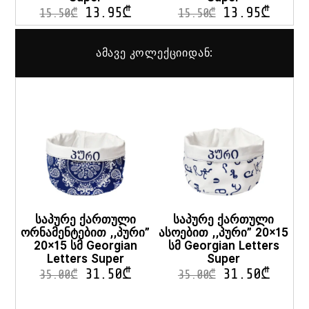
13.95
₾
13.95
₾
15.50
₾
15.50
₾
ამავე კოლექციიდან:
საპურე ქართული
საპურე ქართული
ორნამენტებით ,,პური”
ასოებით ,,პური” 20×15
20×15 სმ Georgian
სმ Georgian Letters
Letters Super
Super
31.50
₾
31.50
₾
35.00
₾
35.00
₾