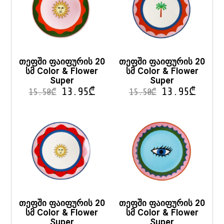
თეფში ფაიფურის 20
თეფში ფაიფურის 20
სმ Color & Flower
სმ Color & Flower
Super
Super
13.95
₾
13.95
₾
15.50
₾
15.50
₾
თეფში ფაიფურის 20
თეფში ფაიფურის 20
სმ Color & Flower
სმ Color & Flower
Super
Super