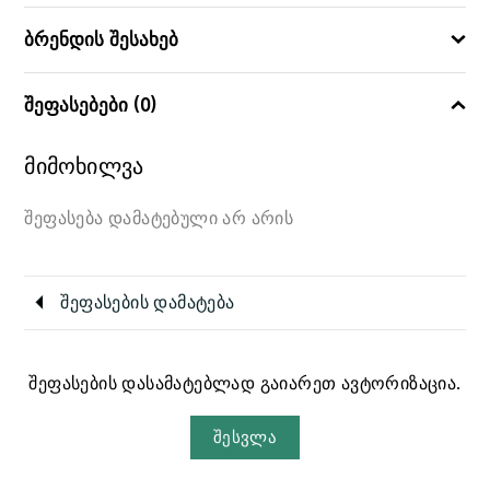
ბრენდის შესახებ
შეფასებები (0)
მიმოხილვა
შეფასება დამატებული არ არის
შეფასების დამატება
შეფასების დასამატებლად გაიარეთ ავტორიზაცია.
შესვლა