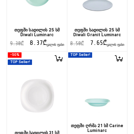
თეფში სადილის 25 სმ
თეფში სადილის 25 სმ
Diwali Luminarc
Diwali Granit Luminarc
8.37
₾
7.65
₾
9.30
₾
8.50
₾
ᲪᲐᲚᲘᲡ ᲤᲐᲡᲘ
ᲪᲐᲚᲘᲡ ᲤᲐᲡᲘ
-50%
TOP Seller!
TOP Seller!
თეფში ღრმა 21 სმ Carine
Luminarc
თეფში სადილის 31 სმ