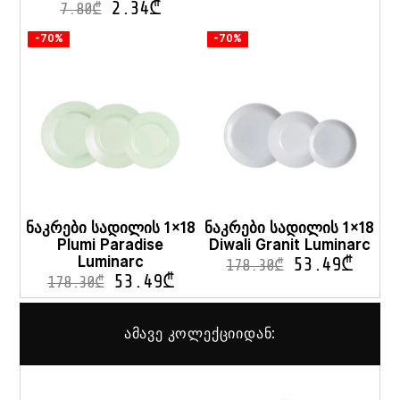
2.34
₾
7.80
₾
-70%
-70%
ნაკრები სადილის 1×18
ნაკრები სადილის 1×18
Plumi Paradise
Diwali Granit Luminarc
Luminarc
53.49
₾
178.30
₾
53.49
₾
178.30
₾
ამავე კოლექციიდან: