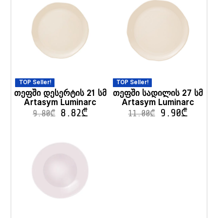
TOP Seller!
TOP Seller!
თეფში დესერტის 21 სმ
თეფში სადილის 27 სმ
Artasym Luminarc
Artasym Luminarc
8.82
₾
9.90
₾
9.80
₾
11.00
₾