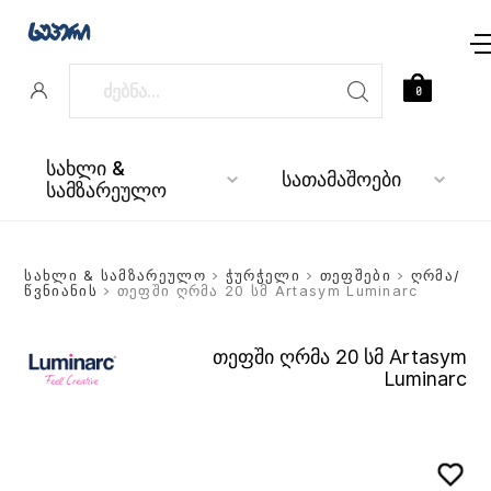
0
სახლი &
სათამაშოები
სამზარეულო
სახლი & სამზარეულო
>
ჭურჭელი
>
თეფშები
>
ღრმა/
წვნიანის
> თეფში ღრმა 20 სმ Artasym Luminarc
თეფში ღრმა 20 სმ Artasym
Luminarc