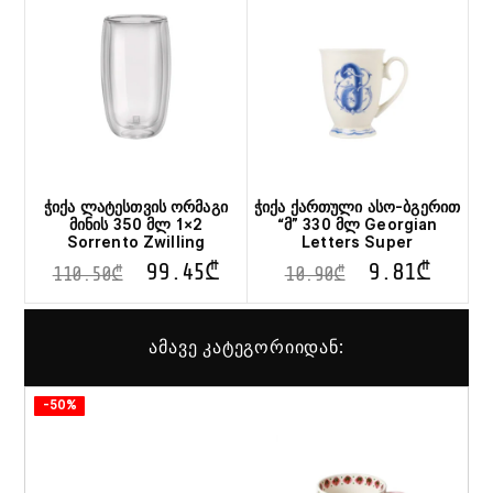
ჭიქა ლატესთვის ორმაგი
ჭიქა ქართული ასო-ბგერით
მინის 350 მლ 1×2
“მ” 330 მლ Georgian
Sorrento Zwilling
Letters Super
99.45
₾
9.81
₾
110.50
₾
10.90
₾
ამავე კატეგორიიდან:
-50%