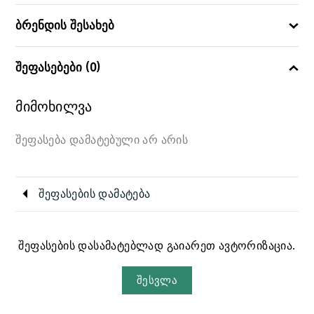
ბრენდის შესახებ
შეფასებები (0)
მიმოხილვა
შეფასება დამატებული არ არის
შეფასების დამატება
შეფასების დასამატებლად გაიარეთ ავტორიზაცია.
შესვლა