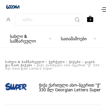
0
სახლი &
სათამაშოები
სამზარეულო
სახლი & სამზარეულო
>
ჭურჭელი
>
ჭიქები
>
ყავის
და ჩაის ჭიქები
> ჭიქა ქართული ასო-ბგერით “ჭ” 330
მლ Georgian Letters Super
ჭიქა ქართული ასო-ბგერით “ჭ”
330 მლ Georgian Letters Super