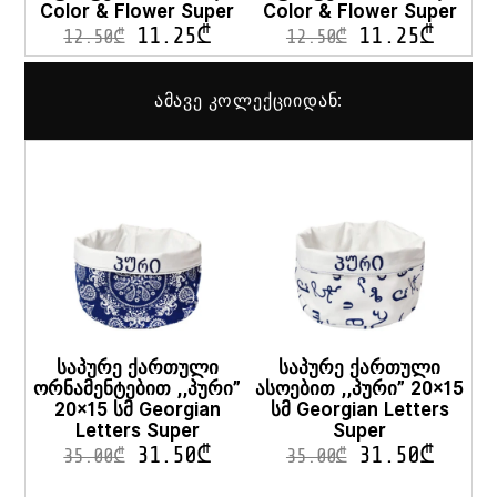
Color & Flower Super
Color & Flower Super
11.25
₾
11.25
₾
12.50
₾
12.50
₾
ამავე კოლექციიდან:
საპურე ქართული
საპურე ქართული
ორნამენტებით ,,პური”
ასოებით ,,პური” 20×15
20×15 სმ Georgian
სმ Georgian Letters
Letters Super
Super
31.50
₾
31.50
₾
35.00
₾
35.00
₾