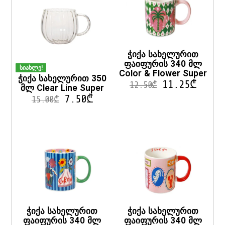
ჭიქა სახელურით
ფაიფურის 340 მლ
სიახლე!
Color & Flower Super
ჭიქა სახელურით 350
11.25
₾
12.50
₾
მლ Clear Line Super
7.50
₾
15.00
₾
ჭიქა სახელურით
ჭიქა სახელურით
ფაიფურის 340 მლ
ფაიფურის 340 მლ