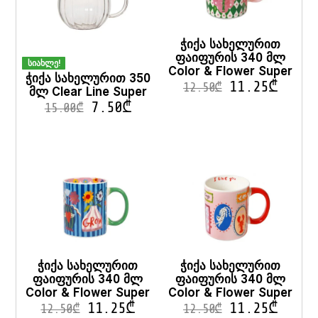
ჭიქა სახელურით
ფაიფურის 340 მლ
სიახლე!
Color & Flower Super
ჭიქა სახელურით 350
11.25
₾
12.50
₾
მლ Clear Line Super
7.50
₾
15.00
₾
ჭიქა სახელურით
ჭიქა სახელურით
ფაიფურის 340 მლ
ფაიფურის 340 მლ
Color & Flower Super
Color & Flower Super
11.25
₾
11.25
₾
12.50
₾
12.50
₾