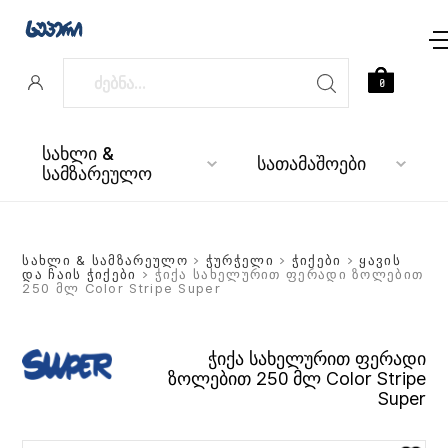
0
სახლი &
სათამაშოები
სამზარეულო
სახლი & სამზარეულო
>
ჭურჭელი
>
ჭიქები
>
ყავის
და ჩაის ჭიქები
> ჭიქა სახელურით ფერადი ზოლებით
250 მლ Color Stripe Super
ჭიქა სახელურით ფერადი
ზოლებით 250 მლ Color Stripe
Super