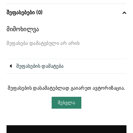
შეფასებები (0)
მიმოხილვა
შეფასება დამატებული არ არის
შეფასების დამატება
შეფასების დასამატებლად გაიარეთ ავტორიზაცია.
შესვლა