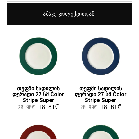
ამავე კოლექციიდან:
თეფში სადილის
თეფში სადილის
ფერადი 27 სმ Color
ფერადი 27 სმ Color
Stripe Super
Stripe Super
18.81
₾
18.81
₾
20.90
₾
20.90
₾