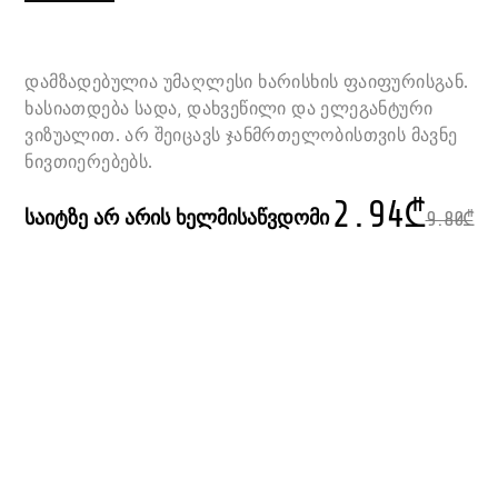
დამზადებულია უმაღლესი ხარისხის ფაიფურისგან.
ხასიათდება სადა, დახვეწილი და ელეგანტური
ვიზუალით. არ შეიცავს ჯანმრთელობისთვის მავნე
ნივთიერებებს.
2.94
₾
საიტზე არ არის ხელმისაწვდომი
9.80
₾