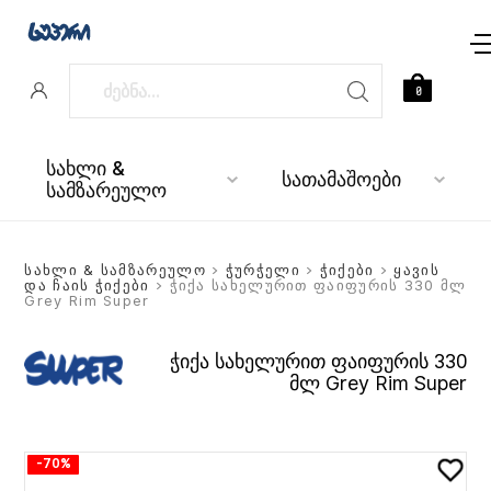
0
სახლი &
სათამაშოები
სამზარეულო
სახლი & სამზარეულო
>
ჭურჭელი
>
ჭიქები
>
ყავის
და ჩაის ჭიქები
> ჭიქა სახელურით ფაიფურის 330 მლ
Grey Rim Super
ჭიქა სახელურით ფაიფურის 330
მლ Grey Rim Super
-70%