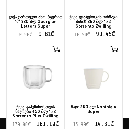
ჭიქა ქართული ასო-ბგერით
ჭიქა ლატესთვის ორმაგი
“მ” 330 მლ Georgian
მინის 350 მლ 1×2
Letters Super
Sorrento Zwilling
9.81
₾
99.45
₾
10.90
₾
110.50
₾
ჭიქა კაპუჩინოსთვის
მაგი 350 მლ Nostalgia
ნაკრები 450 მლ 1×2
Super
Sorrento Plus Zwilling
161.10
₾
14.31
₾
179.00
₾
15.90
₾