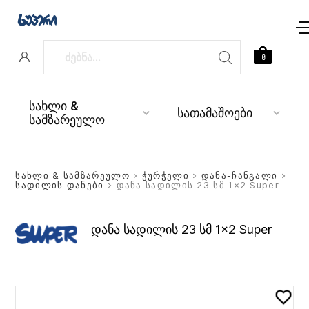
0
სახლი &
სათამაშოები
სამზარეულო
სახლი & სამზარეულო
>
ჭურჭელი
>
დანა-ჩანგალი
>
სადილის დანები
> დანა სადილის 23 სმ 1×2 Super
დანა სადილის 23 სმ 1×2 Super