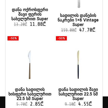
დანა ოქროსფერი
შავი ფერის
სადილის დანების
სახელურით Super
ნაკრები 1×6 Vintage
11.88
₾
Super
13.20
₾
47.70
₾
159.00
₾
-50%
-50%
დანა სადილის
დანა სადილის შავი
ხისფერი სახელურით
სახელურით 22.5 სმ
22.5 სმ Super
Super
2.85
₾
4.55
₾
5.70
₾
9.10
₾