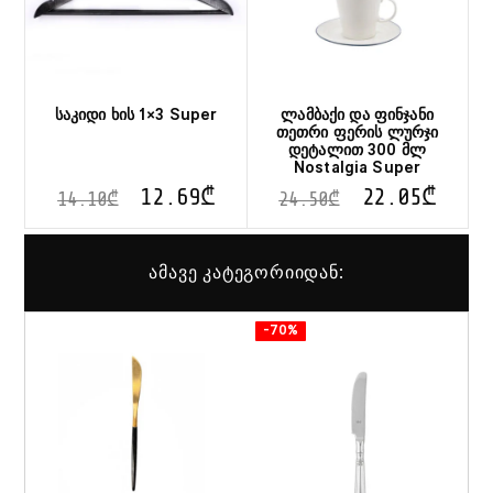
საკიდი ხის 1×3 Super
ლამბაქი და ფინჯანი
თეთრი ფერის ლურჯი
დეტალით 300 მლ
Nostalgia Super
12.69
₾
22.05
₾
14.10
₾
24.50
₾
ამავე კატეგორიიდან:
-70%