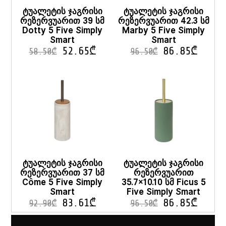
ტუალეტის ჯაგრისი
ტუალეტის ჯაგრისი
რეზერვუარით 39 სმ
რეზერვუარით 42.3 სმ
Dotty 5 Five Simply
Marby 5 Five Simply
Smart
Smart
52.65
₾
86.85
₾
58.50
₾
96.50
₾
ტუალეტის ჯაგრისი
ტუალეტის ჯაგრისი
რეზერვუარით 37 სმ
რეზერვუარით
Côme 5 Five Simply
35.7×10.10 სმ Ficus 5
Smart
Five Simply Smart
83.61
₾
86.85
₾
92.90
₾
96.50
₾