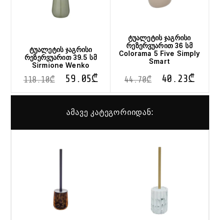
ტუალეტის ჯაგრისი
რეზერვუარით 36 სმ
ტუალეტის ჯაგრისი
Colorama 5 Five Simply
რეზერვუარით 39.5 სმ
Smart
Sirmione Wenko
59.05
₾
40.23
₾
118.10
₾
44.70
₾
ამავე კატეგორიიდან: