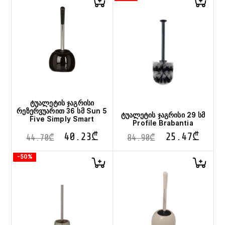
ტუალეტის ჯაგრისი
რეზერვუარით 36 სმ Sun 5
ტუალეტის ჯაგრისი 29 სმ
Five Simply Smart
Profile Brabantia
40.23
₾
25.47
₾
44.70
₾
84.90
₾
-50%