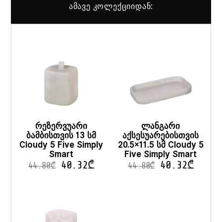
ამავე კოლექციიდან:
რეზერვუარი
ლანგარი
ბამბისთვის 13 სმ
აქსესუარებისთვის
Cloudy 5 Five Simply
20.5×11.5 სმ Cloudy 5
Smart
Five Simply Smart
40.32
₾
40.32
₾
44.80
₾
44.80
₾