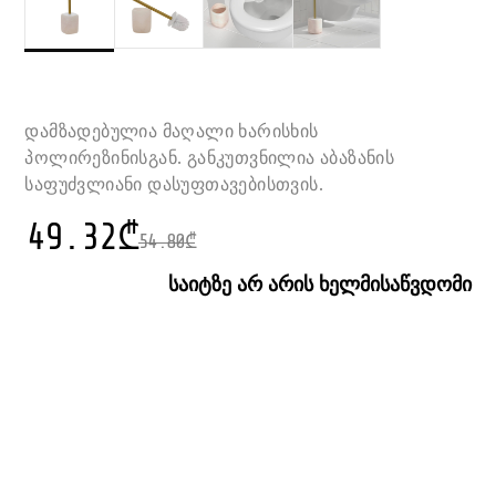
დამზადებულია მაღალი ხარისხის
პოლირეზინისგან. განკუთვნილია აბაზანის
საფუძვლიანი დასუფთავებისთვის.
49.32
₾
54.80
₾
საიტზე არ არის ხელმისაწვდომი