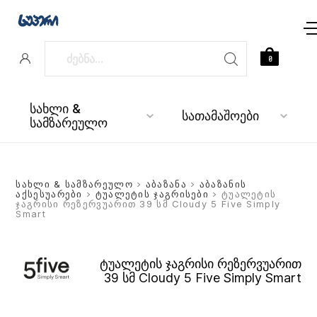
0
სახლი &
სათამაშოები
სამზარეულო
სახლი & სამზარეულო
>
აბაზანა
>
აბაზანის
აქსესუარები
>
ტუალეტის ჯაგრისები
> ტუალეტის
ჯაგრისი რეზერვუარით 39 სმ Cloudy 5 Five Simply
Smart
ტუალეტის ჯაგრისი რეზერვუარით
39 სმ Cloudy 5 Five Simply Smart