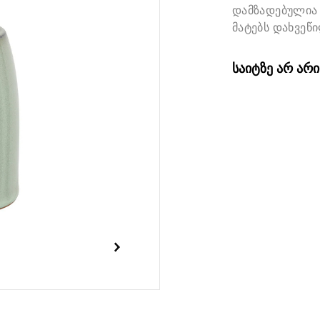
დამზადებულია 
მატებს დახვეწ
საიტზე არ არ