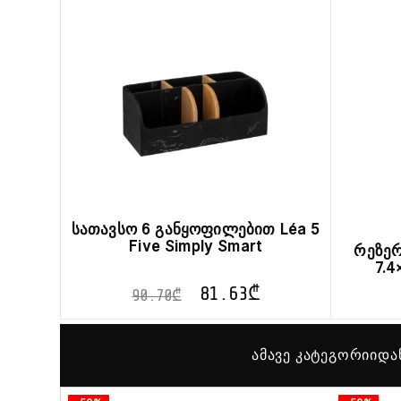
სათავსო 6 განყოფილებით Léa 5
Five Simply Smart
რეზერ
7.4
81.63
₾
90.70
₾
ამავე კატეგორიიდა