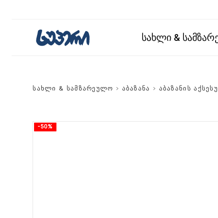
სახლი & სამზა
სახლი & სამზარეულო
>
აბაზანა
>
აბაზანის აქსეს
-50%