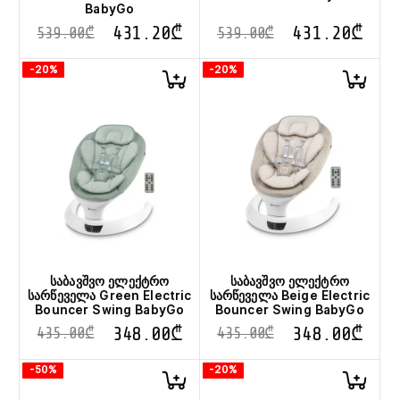
BabyGo
431.20
₾
431.20
₾
539.00
₾
539.00
₾
-20%
-20%
საბავშვო ელექტრო
საბავშვო ელექტრო
სარწეველა Green Electric
სარწეველა Beige Electric
Bouncer Swing BabyGo
Bouncer Swing BabyGo
348.00
₾
348.00
₾
435.00
₾
435.00
₾
-50%
-20%