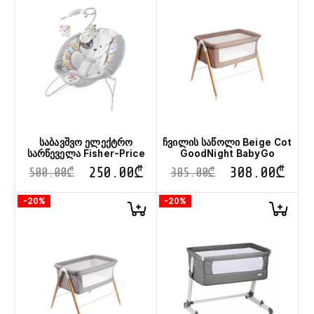
საბავშვო ელექტრო
ჩვილის საწოლი Beige Cot
სარწეველა Fisher-Price
GoodNight BabyGo
250.00
₾
308.00
₾
500.00
₾
385.00
₾
-20%
-20%