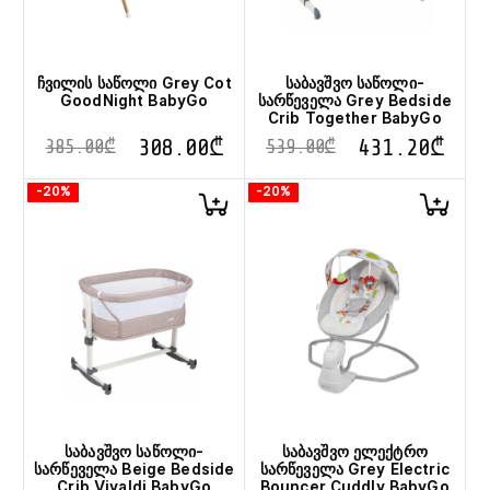
ჩვილის საწოლი Grey Cot
საბავშვო საწოლი-
GoodNight BabyGo
სარწეველა Grey Bedside
Crib Together BabyGo
308.00
₾
431.20
₾
385.00
₾
539.00
₾
-20%
-20%
საბავშვო საწოლი-
საბავშვო ელექტრო
სარწეველა Beige Bedside
სარწეველა Grey Electric
Crib Vivaldi BabyGo
Bouncer Cuddly BabyGo