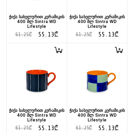
ჭიქა სახელურით კერამიკის
ჭიქა სახელურით კერამიკის
400 მლ Sintra WD
400 მლ Sintra WD
Lifestyle
Lifestyle
55.13
₾
55.13
₾
61.25
₾
61.25
₾
ჭიქა სახელურით კერამიკის
ჭიქა სახელურით კერამიკის
400 მლ Sintra WD
400 მლ Sintra WD
Lifestyle
Lifestyle
55.13
₾
55.13
₾
61.25
₾
61.25
₾