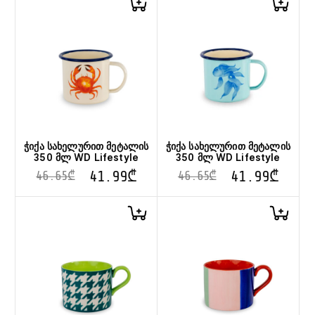
ჭიქა სახელურით მეტალის
ჭიქა სახელურით მეტალის
350 მლ WD Lifestyle
350 მლ WD Lifestyle
41.99
₾
41.99
₾
46.65
₾
46.65
₾