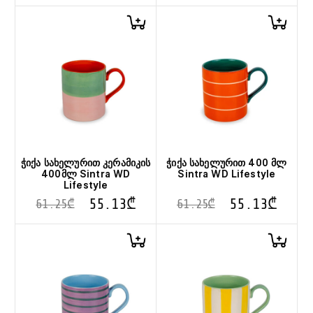
ჭიქა სახელურით კერამიკის
ჭიქა სახელურით 400 მლ
400მლ Sintra WD
Sintra WD Lifestyle
Lifestyle
55.13
₾
55.13
₾
61.25
₾
61.25
₾