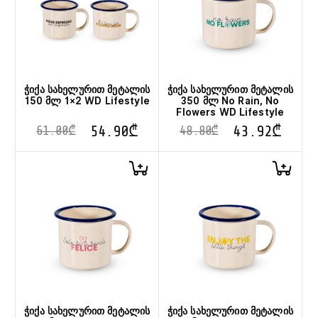
ჭიქა სახელურით მეტალის
ჭიქა სახელურით მეტალის
150 მლ 1×2 WD Lifestyle
350 მლ No Rain, No
Flowers WD Lifestyle
54.90
₾
43.92
₾
61.00
₾
48.80
₾
ჭიქა სახელურით მეტალის
ჭიქა სახელურით მეტალის