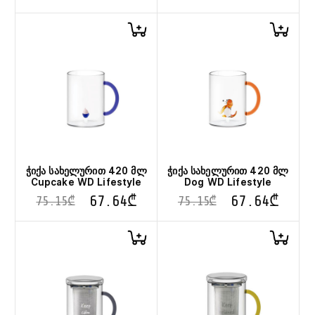
ჭიქა სახელურით 420 მლ
ჭიქა სახელურით 420 მლ
Cupcake WD Lifestyle
Dog WD Lifestyle
67.64
₾
67.64
₾
75.15
₾
75.15
₾