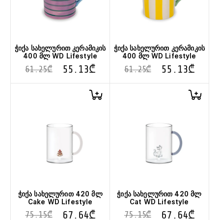
ჭიქა სახელურით კერამიკის
ჭიქა სახელურით კერამიკის
400 მლ WD Lifestyle
400 მლ WD Lifestyle
55.13
₾
55.13
₾
61.25
₾
61.25
₾
ჭიქა სახელურით 420 მლ
ჭიქა სახელურით 420 მლ
Cake WD Lifestyle
Cat WD Lifestyle
67.64
₾
67.64
₾
75.15
₾
75.15
₾