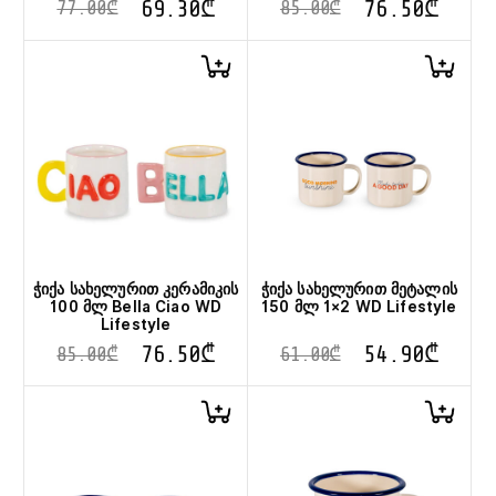
69.30
₾
76.50
₾
77.00
₾
85.00
₾
ჭიქა სახელურით კერამიკის
ჭიქა სახელურით მეტალის
100 მლ Bella Ciao WD
150 მლ 1×2 WD Lifestyle
Lifestyle
76.50
₾
54.90
₾
85.00
₾
61.00
₾