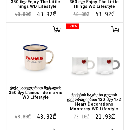
350 მლ Enjoy The Little
350 მლ Enjoy The Little
Things WD Lifestyle
Things WD Lifestyle
43.92
₾
43.92
₾
48.80
₾
48.80
₾
-70%
ჭიქა სახელურით მეტალის
350 მლ L’amour de ma vie
ჭიქების ნაკრები გულის
WD Lifestyle
დეკორაციებით 130 მლ 1×2
Heart Decorations
Monterey WD Lifestyle
43.92
₾
21.93
₾
48.80
₾
73.10
₾