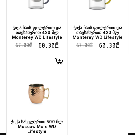
ჭიქა ჩაის ფილტრით და
ჭიქა ჩაის ფილტრით და
თავსახურით 420 მლ
თავსახურით 420 მლ
Monterey WD Lifestyle
Monterey WD Lifestyle
60.30
₾
60.30
₾
67.00
₾
67.00
₾
ჭიქა სახელურით 500 მლ
Moscow Mule WD
Lifestyle