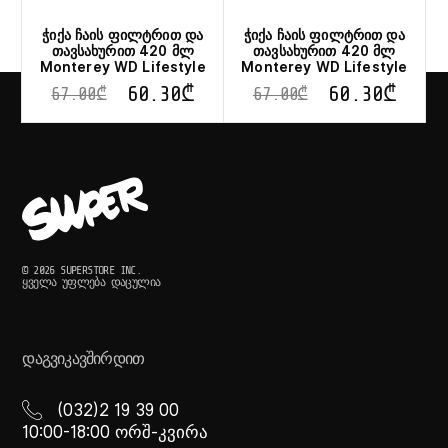
ჭიქა ჩაის ფილტრით და
ჭიქა ჩაის ფილტრით და
თავსახურით 420 მლ
თავსახურით 420 მლ
Monterey WD Lifestyle
Monterey WD Lifestyle
60.30
₾
60.30
₾
67.00
₾
67.00
₾
© 2026 SUPERSTORE INC.
ᲧᲕᲔᲚᲐ ᲣᲤᲚᲔᲑᲐ ᲓᲐᲪᲣᲚᲘᲐ
ᲓᲐᲒᲕᲘᲙᲐᲕᲨᲘᲠᲓᲘᲗ
(032)2 19 39 00
10:00-18:00 ორშ-კვირა