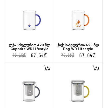
ჭიქა სახელურით 420 მლ
ჭიქა სახელურით 420 მლ
Cupcake WD Lifestyle
Dog WD Lifestyle
67.64
₾
67.64
₾
75.15
₾
75.15
₾