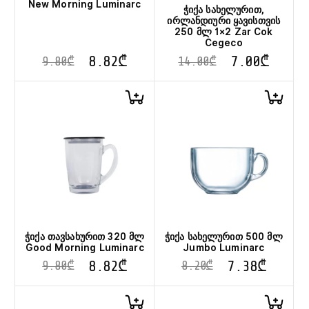
New Morning Luminarc
ჭიქა სახელურით,
ირლანდიური ყავისთვის
250 მლ 1×2 Zar Cok
Cegeco
8.82
₾
7.00
₾
9.80
₾
14.00
₾
ჭიქა თავსახურით 320 მლ
ჭიქა სახელურით 500 მლ
Good Morning Luminarc
Jumbo Luminarc
8.82
₾
7.38
₾
9.80
₾
8.20
₾