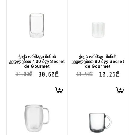
ჭიქა ორმაგი მინის
ჭიქა ორმაგი მინის
კედლებით 400 მლ Secret
კედლებით 80 მლ Secret
de Gourmet
de Gourmet
30.60
₾
10.26
₾
34.00
₾
11.40
₾