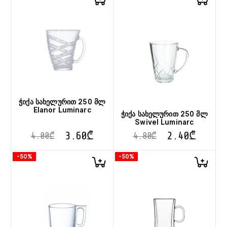
ჭიქა სახელურით 250 მლ
Elanor Luminarc
ჭიქა სახელურით 250 მლ
Swivel Luminarc
3.60
₾
2.40
₾
4.00
₾
4.80
₾
-50%
-50%