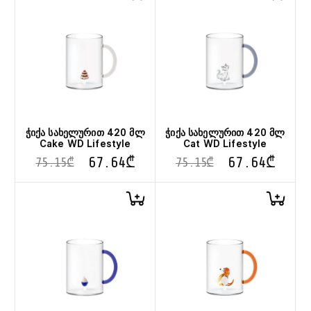
ჭიქა სახელურით 420 მლ
ჭიქა სახელურით 420 მლ
Cake WD Lifestyle
Cat WD Lifestyle
67.64
₾
67.64
₾
75.15
₾
75.15
₾