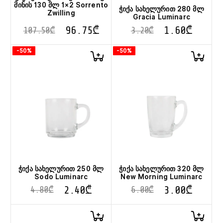
მინის 130 მლ 1×2 Sorrento
ჭიქა სახელურით 280 მლ
Zwilling
Gracia Luminarc
96.75
₾
1.60
₾
107.50
₾
3.20
₾
-50%
-50%
ჭიქა სახელურით 250 მლ
ჭიქა სახელურით 320 მლ
Sodo Luminarc
New Morning Luminarc
2.40
₾
3.00
₾
4.80
₾
6.00
₾