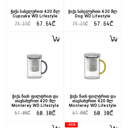
ჭიქა სახელურით 420 მლ
ჭიქა სახელურით 420 მლ
Cupcake WD Lifestyle
Dog WD Lifestyle
67.64
₾
67.64
₾
75.15
₾
75.15
₾
ჭიქა ჩაის ფილტრით და
ჭიქა ჩაის ფილტრით და
თავსახურით 420 მლ
თავსახურით 420 მლ
Monterey WD Lifestyle
Monterey WD Lifestyle
60.30
₾
60.30
₾
67.00
₾
67.00
₾
-50%