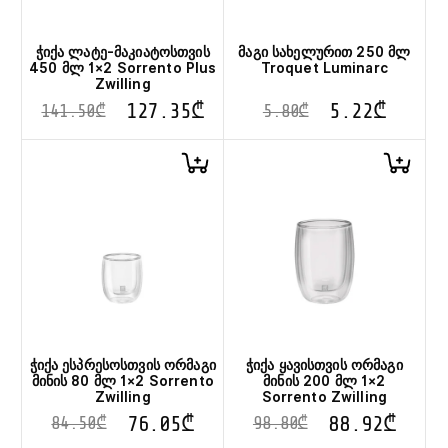
ჭიქა ლატე-მაკიატოსთვის
მაგი სახელურით 250 მლ
450 მლ 1×2 Sorrento Plus
Troquet Luminarc
Zwilling
127.35
₾
5.22
₾
141.50
₾
5.80
₾
ჭიქა ესპრესოსთვის ორმაგი
ჭიქა ყავისთვის ორმაგი
მინის 80 მლ 1×2 Sorrento
მინის 200 მლ 1×2
Zwilling
Sorrento Zwilling
76.05
₾
88.92
₾
84.50
₾
98.80
₾