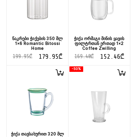
ნაკრები ჭიქების 350 მლ
ჭიქა ორმაგი მინის ყავის
1×6 Romantic Bitossi
ფილტრთან ერთად 1×2
Home
Coffee Zwilling
179.95
₾
152.46
₾
199.95
₾
169.40
₾
-50%
ჭიქა თავსახურით 320 მლ