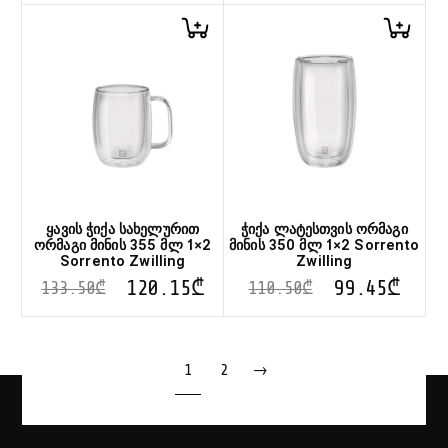
ყავის ჭიქა სახელურით
ჭიქა ლატესთვის ორმაგი
ორმაგი მინის 355 მლ 1×2
მინის 350 მლ 1×2 Sorrento
Sorrento Zwilling
Zwilling
120.15
₾
99.45
₾
133.50
₾
110.50
₾
1
2
→