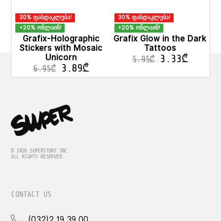
30% ფასდაკლება!
30% ფასდაკლება!
+20% ონლაინ!
+20% ონლაინ!
Grafix-Holographic
Grafix Glow in the Dark
Stickers with Mosaic
Tattoos
Unicorn
3.33
₾
5.95
₾
3.89
₾
6.95
₾
© 2026 SUPERSTORE INC.
ALL RIGHTS RESERVED.
CONTACT US
(032)2 19 39 00