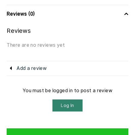
Reviews (0)
Reviews
There are no reviews yet
Add a review
You must be logged in to post a review
Log In