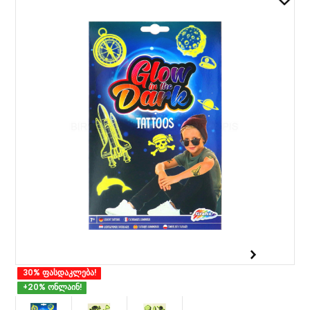
30% ფასდაკლება!
+20% ონლაინ!