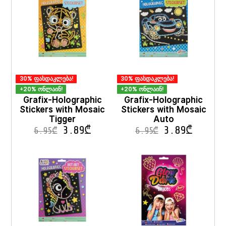
30% ფასდაკლება!
30% ფასდაკლება!
+20% ონლაინ!
+20% ონლაინ!
Grafix-Holographic
Grafix-Holographic
Stickers with Mosaic
Stickers with Mosaic
Tigger
Auto
3.89
₾
3.89
₾
6.95
₾
6.95
₾