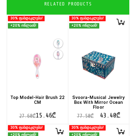
RELATED PRODUCTS
30% ფასდაკლება!
30% ფასდაკლება!
+20% ონლაინ!
+20% ონლაინ!
Top Model-Hair Brush 22
Svoora-Musical Jewelry
CM
Box With Mirror Ocean
Floor
15.46
₾
43.40
₾
27.60
₾
77.50
₾
This
30% ფასდაკლება!
30% ფასდაკლება!
product
+20% ონლაინ!
+20% ონლაინ!