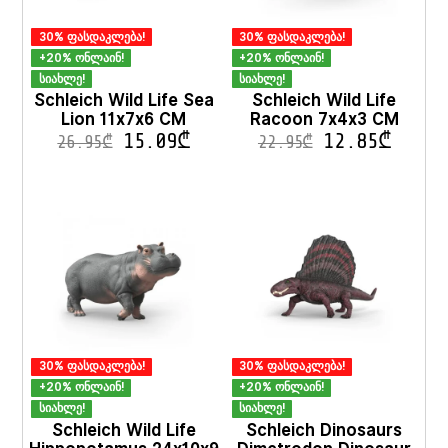
30% ფასდაკლება!
30% ფასდაკლება!
+20% ონლაინ!
+20% ონლაინ!
სიახლე!
სიახლე!
Schleich Wild Life Sea
Schleich Wild Life
Lion 11x7x6 CM
Racoon 7x4x3 CM
15.09
₾
12.85
₾
26.95
₾
22.95
₾
30% ფასდაკლება!
30% ფასდაკლება!
+20% ონლაინ!
+20% ონლაინ!
სიახლე!
სიახლე!
Schleich Wild Life
Schleich Dinosaurs