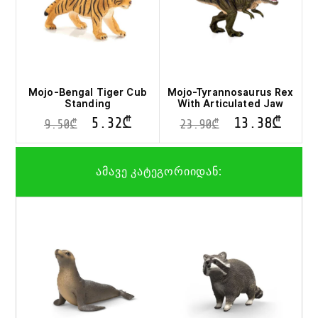
Mojo-Bengal Tiger Cub
Mojo-Tyrannosaurus Rex
Standing
With Articulated Jaw
5.32
₾
13.38
₾
9.50
₾
23.90
₾
ამავე კატეგორიიდან: