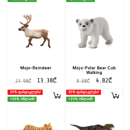
Mojo-Reindeer
Mojo-Polar Bear Cub
Walking
13.38
₾
4.82
₾
23.90
₾
8.60
₾
30% ფასდაკლება!
30% ფასდაკლება!
+20% ონლაინ!
+20% ონლაინ!