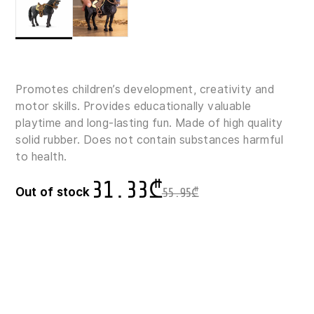
Promotes children’s development, creativity and
motor skills. Provides educationally valuable
playtime and long-lasting fun. Made of high quality
solid rubber. Does not contain substances harmful
to health.
31.33
₾
Out of stock
55.95
₾