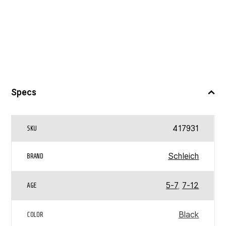
Specs
417931
SKU
Schleich
BRAND
5-7
,
7-12
AGE
Black
COLOR