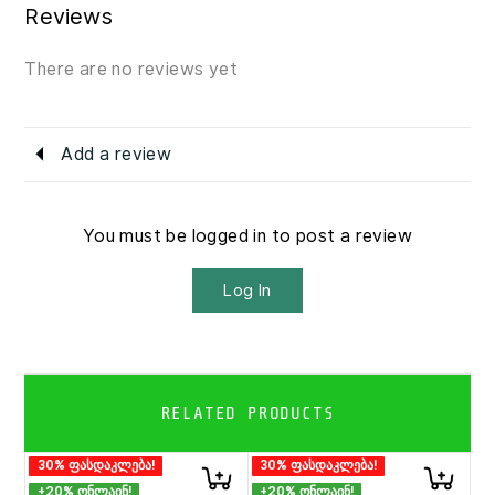
Reviews
There are no reviews yet
Add a review
You must be logged in to post a review
Log In
RELATED PRODUCTS
30% ფასდაკლება!
30% ფასდაკლება!
+20% ონლაინ!
+20% ონლაინ!