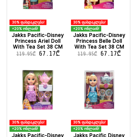
30% ფასდაკლება!
30% ფასდაკლება!
+20% ონლაინ!
+20% ონლაინ!
Jakks Pacific-Disney
Jakks Pacific-Disney
Princess Ariel Doll
Princess Belle Doll
With Tea Set 38 CM
With Tea Set 38 CM
67.17
₾
67.17
₾
119.95
₾
119.95
₾
30% ფასდაკლება!
30% ფასდაკლება!
+20% ონლაინ!
+20% ონლაინ!
Jakks Pacific-Disney
Jakks Pacific Disney