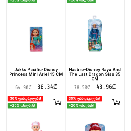
+20% ონლაინ!
+20% ონლაინ!
Jakks Pacific-Disney
Hasbro-Disney Raya And
Princess Mini Ariel 15 CM
The Last Dragon Sisu 35
CM
36.34
₾
43.96
₾
64.90
₾
78.50
₾
30% ფასდაკლება!
30% ფასდაკლება!
+20% ონლაინ!
+20% ონლაინ!