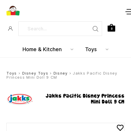
0
Home & Kitchen
Toys
Toys
>
Disney Toys
>
Disney
> Jakks Pacific Disney
Princess Mini Doll 9 CM
Jakks Pacific Disney Princess
Mini Doll 9 CM