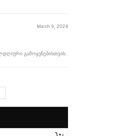
March 9, 2024
დღიური გამოყენებისთვის.