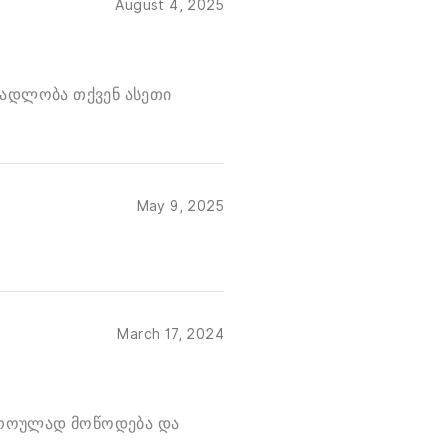
August 4, 2025
 მადლობა თქვენ ასეთი
May 9, 2025
March 17, 2024
დროულად მოწოდება და