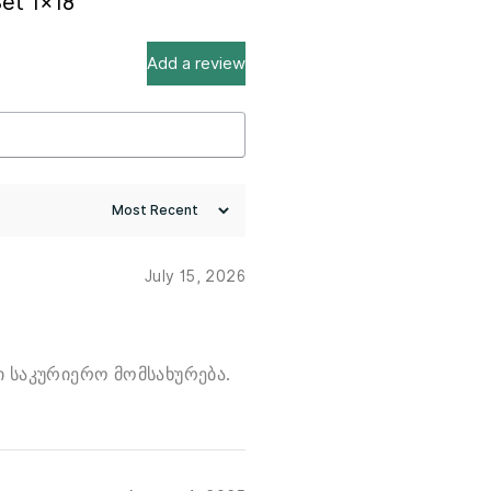
Set 1×18
Add a review
July 15, 2026
ი საკურიერო მომსახურება.