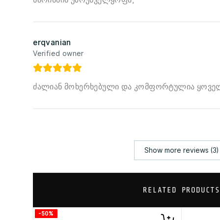
erqvanian
Verified owner
ძალიან მოხერხებული და კომფორტულია ყოველ
Show more reviews (3)
RELATED PRODUCTS
-50%