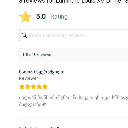
8 reviews for
Luminarc Louis XV Dinner 
5.0
Rating
1-5 of 8 reviews
ნათია მწყერაშვილი
Reviewer
ძალიან მონწონს შენაძენი.საუკეთესო და სწრაფ
მადლობა💜