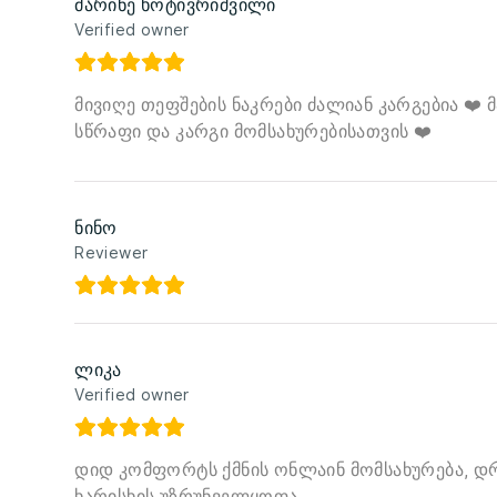
მარინე ხოტივრიშვილი
Verified owner
მივიღე თეფშების ნაკრები ძალიან კარგებია ❤️
სწრაფი და კარგი მომსახურებისათვის ❤️
ნინო
Reviewer
ლიკა
Verified owner
დიდ კომფორტს ქმნის ონლაინ მომსახურება, 
ხარისხის უზრუნველყოფა,