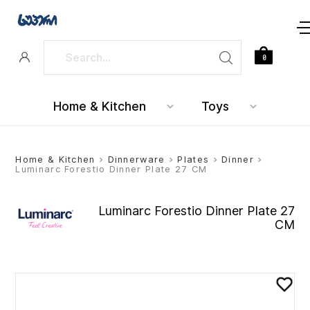
0
Home & Kitchen
Toys
Home & Kitchen
>
Dinnerware
>
Plates
>
Dinner
>
Luminarc Forestio Dinner Plate 27 CM
Luminarc Forestio Dinner Plate 27
CM