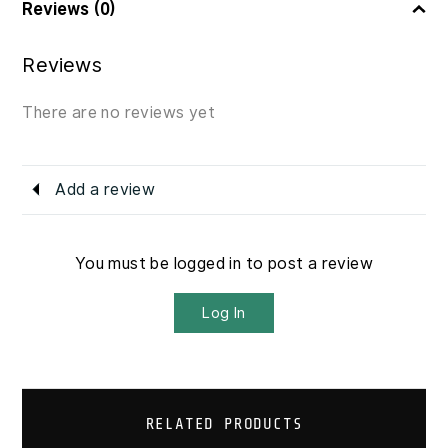
Reviews (0)
Reviews
There are no reviews yet
Add a review
You must be logged in to post a review
Log In
RELATED PRODUCTS