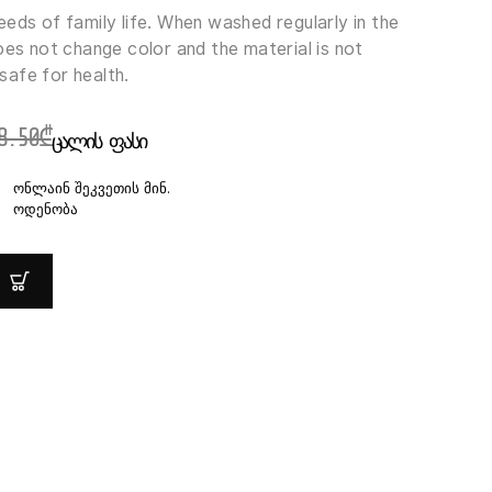
eds of family life. When washed regularly in the
oes not change color and the material is not
afe for health.
8.50
₾
ᲪᲐᲚᲘᲡ ᲤᲐᲡᲘ
ონლაინ შეკვეთის მინ.
ოდენობა