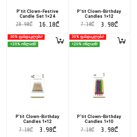
P’tit Clown-Festive
P’tit Clown-Birthday
Candle Set 1×24
Candles 1×12
16.18
₾
3.98
₾
28.90
₾
7.10
₾
30% ფასდაკლება!
30% ფასდაკლება!
+20% ონლაინ!
+20% ონლაინ!
P’tit Clown-Birthday
P’tit Clown-Birthday
Candles 1×12
Candles 1×10
3.98
₾
3.98
₾
7.10
₾
7.10
₾