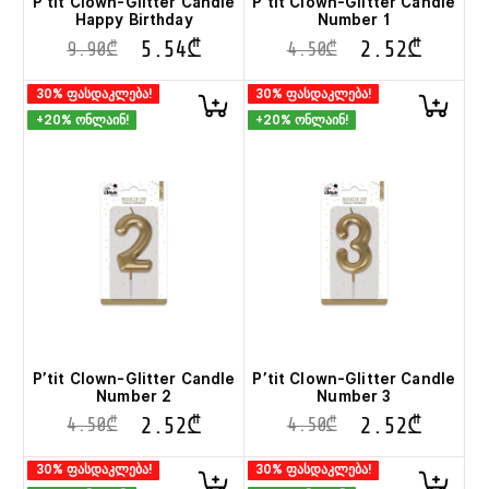
P’tit Clown-Glitter Candle
P’tit Clown-Glitter Candle
Happy Birthday
Number 1
5.54
₾
2.52
₾
9.90
₾
4.50
₾
30% ფასდაკლება!
30% ფასდაკლება!
+20% ონლაინ!
+20% ონლაინ!
P’tit Clown-Glitter Candle
P’tit Clown-Glitter Candle
Number 2
Number 3
2.52
₾
2.52
₾
4.50
₾
4.50
₾
30% ფასდაკლება!
30% ფასდაკლება!