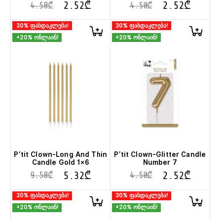
2.52
₾
2.52
₾
4.50
₾
4.50
₾
30% ფასდაკლება!
30% ფასდაკლება!
+20% ონლაინ!
+20% ონლაინ!
P’tit Clown-Long And Thin
P’tit Clown-Glitter Candle
Candle Gold 1×6
Number 7
5.32
₾
2.52
₾
9.50
₾
4.50
₾
30% ფასდაკლება!
30% ფასდაკლება!
+20% ონლაინ!
+20% ონლაინ!