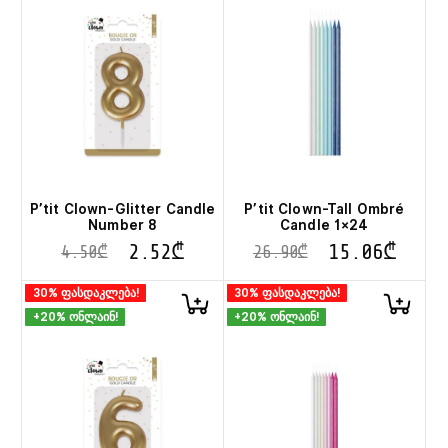
P’tit Clown-Glitter Candle
P’tit Clown-Tall Ombré
Number 8
Candle 1×24
2.52
₾
15.06
₾
4.50
₾
26.90
₾
30% ფასდაკლება!
30% ფასდაკლება!
+20% ონლაინ!
+20% ონლაინ!