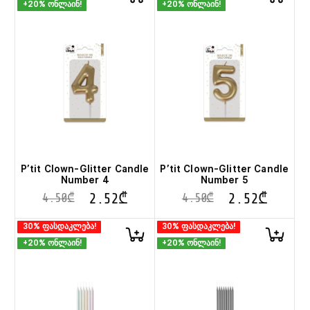
+20% ონლაინ!
+20% ონლაინ!
P’tit Clown-Glitter Candle
P’tit Clown-Glitter Candle
Number 4
Number 5
2.52
₾
2.52
₾
4.50
₾
4.50
₾
30% ფასდაკლება!
30% ფასდაკლება!
+20% ონლაინ!
+20% ონლაინ!