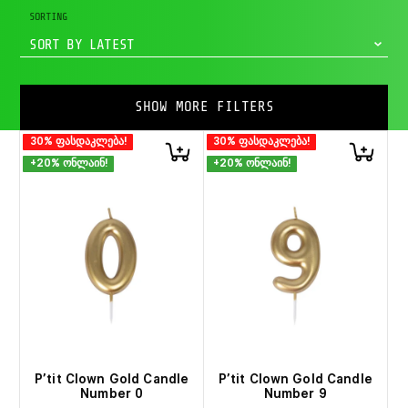
SORTING
SORT BY LATEST
SHOW MORE FILTERS
30% ფასდაკლება!
30% ფასდაკლება!
+20% ონლაინ!
+20% ონლაინ!
P’tit Clown Gold Candle
P’tit Clown Gold Candle
Number 0
Number 9