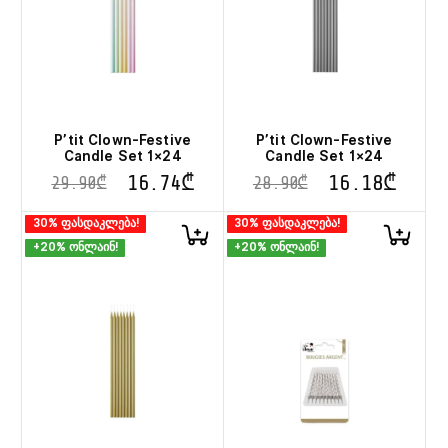
P’tit Clown-Festive
P’tit Clown-Festive
Candle Set 1×24
Candle Set 1×24
16.74
₾
16.18
₾
29.90
₾
28.90
₾
30% ფასდაკლება!
30% ფასდაკლება!
+20% ონლაინ!
+20% ონლაინ!