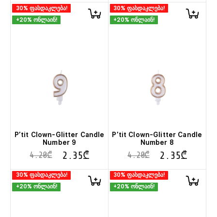
30% ფასდაკლება!
30% ფასდაკლება!
+20% ონლაინ!
+20% ონლაინ!
P’tit Clown-Glitter Candle
P’tit Clown-Glitter Candle
Number 9
Number 8
2.35
₾
2.35
₾
4.20
₾
4.20
₾
30% ფასდაკლება!
30% ფასდაკლება!
+20% ონლაინ!
+20% ონლაინ!