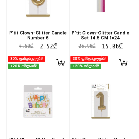
P’tit Clown-Glitter Candle
P’tit Clown-Glitter Candle
Number 6
Set 14.5 CM 1×24
2.52
₾
15.06
₾
4.50
₾
26.90
₾
30% ფასდაკლება!
30% ფასდაკლება!
+20% ონლაინ!
+20% ონლაინ!