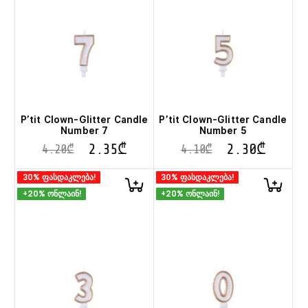
P’tit Clown-Glitter Candle
P’tit Clown-Glitter Candle
Number 7
Number 5
2.35
₾
2.30
₾
4.20
₾
4.10
₾
30% ფასდაკლება!
30% ფასდაკლება!
+20% ონლაინ!
+20% ონლაინ!