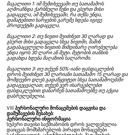
მაგალითი 1: იმ შემთხვევაში თუ სათამაშოს
აღმოაჩნდა ქარხნული წუნი და გსურთ მისი
გადაცვლა, ამ შემთხვევაში, რა თქმა უნდა,
დამატებითი ხარჯების გარეშე ხდება იგივე
პროდუქტში გადაცვლა.
მაგალითი 2: თუ ნივთი შეიძინეთ 30 ლარად და
გსურთ მისი გადაცვლა სხვა ნივთში, მაშინ
გადასაცვლელი ნივთის მიმდინარე ღირებულება
უნდა იყოს 30 ლარი ან მეტი. მეტობის თანხის
გადახდა ხდება მაღაზიის სალაროში.
მაგალითი 3: თუ თქვენ 50%-იანი ფასდაკლების
დროს შეიძინეთ 30 ლარიანი სათამაშო 15 ლარად და
მომდევნო დღეს გადაწყვიტეთ სხვა სათამაშო(ებ)ში
გადაგეცვალათ, თქვენ ვერ ისარგებლებთ
ფასდაკლებით დანარჩენ სათამაშოებზე თუ აქცია
დასრულებულია.
VIII
პერსონალური მონაცემების დაცვისა და
დამუშავების შესახებ
:
პერსონალური ინფორმაცია
სუპერი თავისი საქმიანობის დროს ვალდებულია
დაიცვას მომხმარებლის პირადი მონაცემები