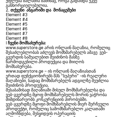
უფლება ძალაშია მაშინაც, როცა გადახდა უკვე
განხორციელებულია.
2.
თქვენი ანგარიში და მონაცემები
Element #3
Element #4
Element #5
Element #6
Element #7
Element #8
I
ჩვენი მომსახურება:
www.superstore.ge არის ონლაინ მაღაზია, რომელიც
შესაძლებლობას აძლევს მომხმარებელს ამავე ვებ-
გვერდის საშუალებით შეიძინოს მასზე
წარმოდგენილი პროდუქცია და მიიღოს
მომსახურება.
www.superstore.ge – ის ონლაინ მაღაზიასთან
ერთად ფუნქციონირებს შპს “სუპერი” -ის რეალური
მაღაზიები, სადაც მომხმარებელს ადგილზე შეუძლია
შეიძინოს პროდუქცია.
შესაბამისად მაღაზიაში მისულ მომხმარებელსა და
ვებ-გვერდზე მყოფ მომხმარებელს შორის ვაჭრობა
მიმდინარეობს კონკურენციის პირობებში.
ვებ-გვერდზე მყოფი მომხმარებლის მიერ შერჩეული
პროდუქტი, რომელიც სამომხმარებლო კალათაში
აღმოჩნდება, შესყიდვის ოპერაციის