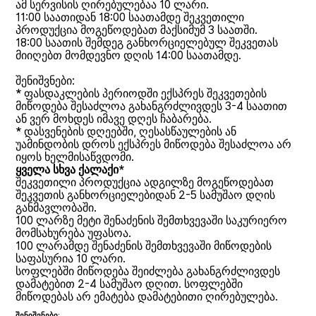
ამ სერვისის ღირებულებაა 10 ლარი.
11:00 საათიდან 18:00 საათამდე შეკვეთილი
პროდუქცია მოგეწოდებათ მაქსიმუმ 3 საათში.
18:00 საათის შემდეგ განხორციელებულ შეკვეთას
მიიღებთ მომდევნო დღის 14:00 საათამდე.
შენიშვნები:
* ფასდაკლების პერიოდში ექსპრეს შეკვეთების
მიწოდება შესაძლოა გახანგრძლივდეს 3-4 საათით
ან ვერ მოხდეს იმავე დღეს ჩაბარება.
* დასვენების დღეებში, ღესასწაულების ან
უამინდობის დროს ექსპრეს მიწოდება შესაძლოა არ
იყოს ხელმისაწვდომი.
ყველა სხვა ქალაქი*
შეკვეთილი პროდუქცია ადგილზე მოგეწოდებათ
შეკვეთის განხორციელებიდან 2-5 სამუშაო დღის
განმავლობაში.
100 ლარზე მეტი შენაძენის შემთხვევაში საკურიერო
მომსახურება უფასოა.
100 ლარამდე შენაძენის შემთხვევაში მიწოდების
საფასურია 10 ლარი.
სოფლებში მიწოდება შეიძლება გახანგრძლივდეს
დამატებით 2-4 სამუშაო დღით. სოფლებში
მიწოდებას არ ემატება დამატებითი ღირებულება.
შენიშვნები: