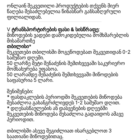
ონლაინ შეკვეთილი პროდუქტების თქვენს მიერ
წაღება შესაძლებელია წინასწარ განსაზღვრული
ფილიალიდან.
V
ტრანსპორტირების ფასი & სისწრაფე
:
მიწოდების ვადები დამოკიდებულია მომხმარებლის
მისამართზე
თბილისი*
შეკვეთები თბილისში მოგეწოდებათ შეკვეთიდან 0-2
სამუშაო დღეში.
50 ლარზე მეტი შენაძენის შემთხვევაში საკურიერო
მომსახურება უფასოა.
50 ლარამდე შენაძენის შემთხვევაში მიწოდების
საფასურია 5 ლარი.
შენიშვნები:
* ფასდაკლების პერიოდში შეკვეთების მიწოდება
შესაძლოა გახანგრძლივდეს 1-2 სამუშაო დღით.
* დღესასწაულების ან დასვენების დღეებში
შეკვეთების მიწოდება შესაძლოა გადაიდოს ამავე
პერიოდით.
თბილისში ასევე შეგიძლიათ ისარგებლოთ 3
საათიანი მიწოდებითაც.