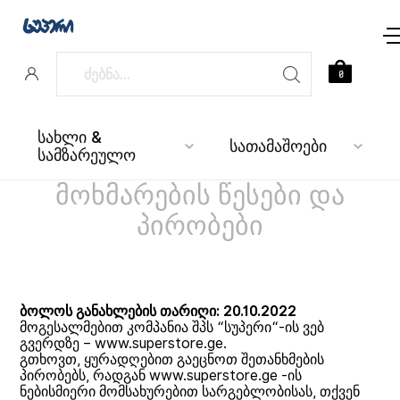
0
სახლი &
სათამაშოები
სამზარეულო
მოხმარების წესები და
პირობები
ბოლოს განახლების თარიღი: 20.10.2022
მოგესალმებით კომპანია შპს “სუპერი“-ის ვებ
გვერდზე – www.superstore.ge.
გთხოვთ, ყურადღებით გაეცნოთ შეთანხმების
პირობებს, რადგან
www.superstore.ge
-ის
ნებისმიერი მომსახურებით სარგებლობისას, თქვენ