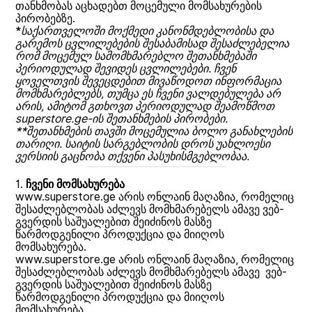
თანხმობას აცხადებთ მოცემული მომსახურების
პირობებზე.
*
საქართველოში მოქმედი კანონმდებლობისა და
გარემოს ცვლილებების შესაბამისად შესაძლებელია
რომ მოცემულ სამომხმარებლო შეთანხმებაში
პერიოდულად შევიდეს ცვლილებები. ჩვენ
ყოველთვის შევეცდებით მივაწოდოთ ინფორმაცია
მომხმარებლებს, თუმცა ეს ჩვენი ვალდებულება არ
არის, ამიტომ გთხოვთ პერიოდულად შეამოწმოთ
superstore.ge-ის შეთანხმების პირობები.
**შეთანხმების თავში მოცემულია ბოლო განახლების
თარიღი. საიტის სარგებლობის დროს უახლოესი
ვერსიის გაცნობა თქვენი პასუხისმგებლობაა.
1.
ჩვენი მომსახურება
www.superstore.ge არის ონლაინ მაღაზია, რომელიც
შესაძლებლობას აძლევს მომხმარებელს ამავე ვებ-
გვერდის საშუალებით შეიძინოს მასზე
წარმოდგენილი პროდუქცია და მიიღოს
მომსახურება.
www.superstore.ge არის ონლაინ მაღაზია, რომელიც
შესაძლებლობას აძლევს მომხმარებელს ამავე ვებ-
გვერდის საშუალებით შეიძინოს მასზე
წარმოდგენილი პროდუქცია და მიიღოს
მომსახურება.