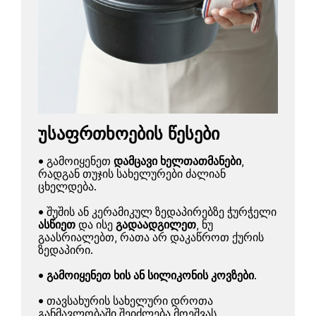
უსაფრთხოების წესები
• გამოიყენეთ
დამცავი ხელთათმანები
,
რადგან თუჯის სახელურები ძალიან
ცხელდება.
• შუშის ან კერამიკულ ზედაპირებზე ჭურჭელი
ასწიეთ
და ისე
გადაადგილეთ
, ნუ
გაასრიალებთ, რათა არ დაკაწროთ ქურის
ზედაპირი.
•
გამოიყენეთ ხის ან სილიკონის კოვზები
.
• თავსახურის სახელური დროთა
განმავლობაში შეიძლება მოეშვას.