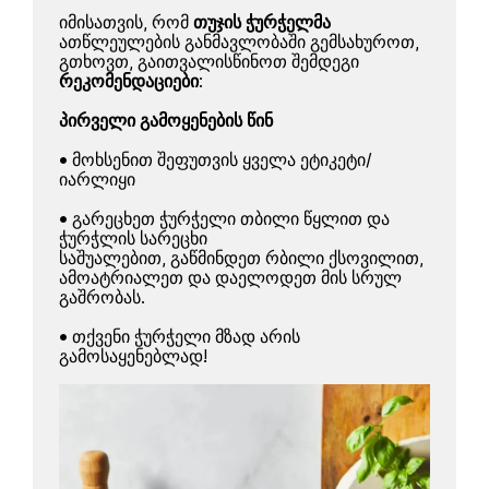
იმისათვის, რომ
თუჯის ჭურჭელმა
ათწლეულების განმავლობაში გემსახუროთ,
გთხოვთ, გაითვალისწინოთ შემდეგი
რეკომენდაციები
:
პირველი გამოყენების წინ
• მოხსენით შეფუთვის ყველა ეტიკეტი/
იარლიყი
• გარეცხეთ
ჭურჭელი თბილი წყლით და
ჭურჭლის სარეცხი
საშუალებით, გაწმინდეთ რბილი ქსოვილით,
ამოატრიალეთ და დაელოდეთ მის სრულ
გაშრობას.
• თქვენი ჭურჭელი მზად არის
გამოსაყენებლად!