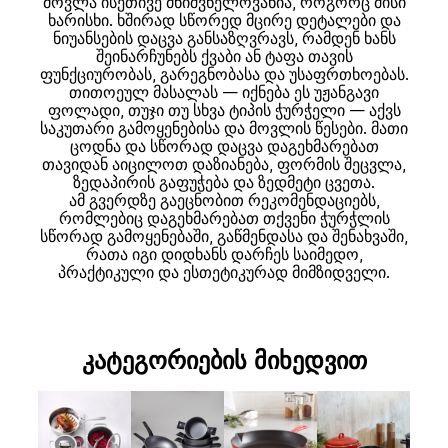
მოვლა ისეთივე მნიშვნელოვანია, როგორც მისი
ხარისხი. ხშირად სწორედ მცირე დეტალები და
ნიუანსების დაცვა განსაზღვრავს, რამდენ ხანს
შეინარჩუნებს ქვაბი ან ტაფა თავის
ფუნქციურობას, გარეგნობასა და უსაფრთხოებას.
თითოეულ მასალას — იქნება ეს უჟანგავი
ფოლადი, თუჯი თუ სხვა ტიპის ჭურჭელი — აქვს
საკუთარი გამოყენებისა და მოვლის წესები. მათი
ცოდნა და სწორად დაცვა დაგეხმარებათ
თავიდან აიცილოთ დაზიანება, ფორმის შეცვლა,
ზედაპირის გაფუჭება და ზედმეტი ცვეთა.
ამ გვერდზე გაეცნობით რეკომენდაციებს,
რომლებიც დაგეხმარებათ თქვენი ჭურჭლის
სწორად გამოყენებაში, გაწმენდასა და შენახვაში,
რათა იგი დიდხანს დარჩეს საიმედო,
პრაქტიკული და ესთეტიკურად მიმზიდველი.
კატეგორიების მიხედვით