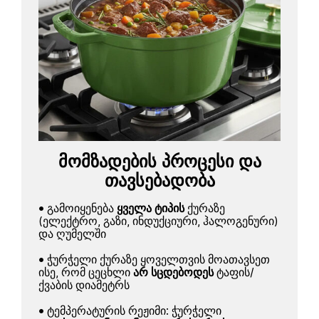
მომზადების პროცესი და
თავსებადობა
• გამოიყენება
ყველა ტიპის
ქურაზე
(ელექტრო, გაზი, ინდუქციური, ჰალოგენური)
და ღუმელში
• ჭურჭელი ქურაზე ყოველთვის მოათავსეთ
ისე, რომ ცეცხლი
არ სცდებოდეს
ტაფის/
ქვაბის დიამეტრს
• ტემპერატურის რეჟიმი: ჭურჭელი