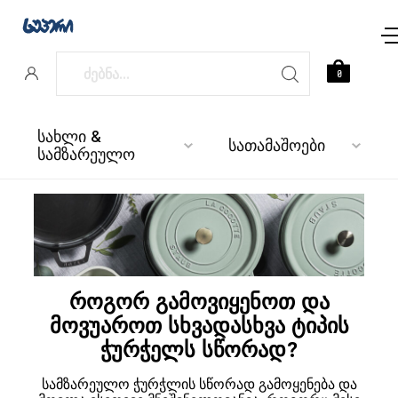
0
სახლი &
სათამაშოები
სამზარეულო
როგორ გამოვიყენოთ და
მოვუაროთ სხვადასხვა ტიპის
ჭურჭელს სწორად?
სამზარეულო ჭურჭლის სწორად გამოყენება და